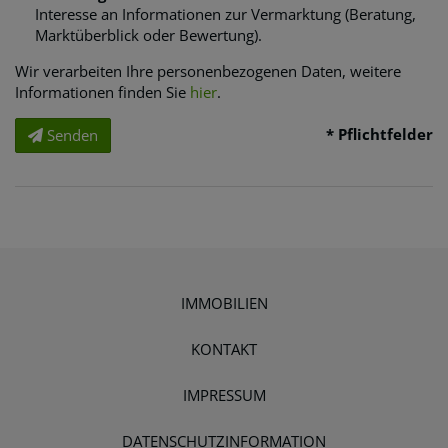
Interesse an Informationen zur Vermarktung (Beratung,
Marktüberblick oder Bewertung).
Wir verarbeiten Ihre personenbezogenen Daten, weitere
Informationen finden Sie
hier
.
* Pflichtfelder
Senden
IMMOBILIEN
KONTAKT
IMPRESSUM
DATENSCHUTZINFORMATION