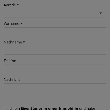
Anrede
Vorname
Nachname
Telefon
Nachricht
Ich bin
Eigentümer:in einer Immobilie
und habe