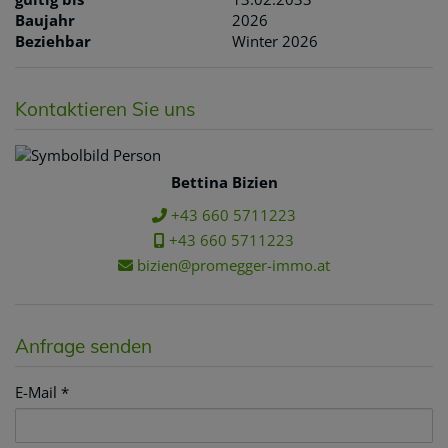
Baujahr
2026
Beziehbar
Winter 2026
Kontaktieren Sie uns
Bettina Bizien
+43 660 5711223
+43 660 5711223
bizien@promegger-immo.at
Anfrage senden
E-Mail