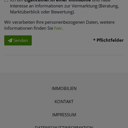
Interesse an Informationen zur Vermarktung (Beratung,
Marktüberblick oder Bewertung).
Wir verarbeiten Ihre personenbezogenen Daten, weitere
Informationen finden Sie
hier
.
* Pflichtfelder
Senden
IMMOBILIEN
KONTAKT
IMPRESSUM
DATENSCHUTZINFORMATION