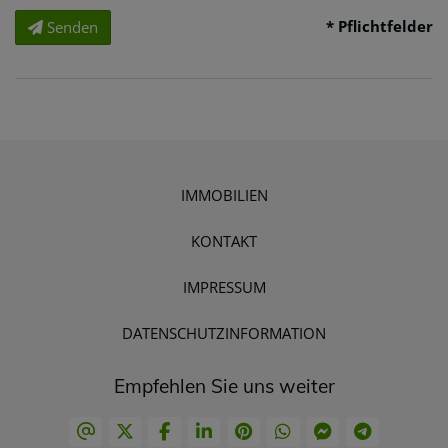
* Pflichtfelder
Senden
IMMOBILIEN
KONTAKT
IMPRESSUM
DATENSCHUTZINFORMATION
Empfehlen Sie uns weiter