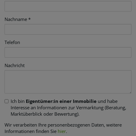
Nachname
Telefon
Nachricht
Ich bin
Eigentümer:in einer Immobilie
und habe
Interesse an Informationen zur Vermarktung (Beratung,
Marktüberblick oder Bewertung).
Wir verarbeiten Ihre personenbezogenen Daten, weitere
Informationen finden Sie
hier
.