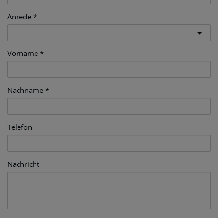
Anrede
Vorname
Nachname
Telefon
Nachricht