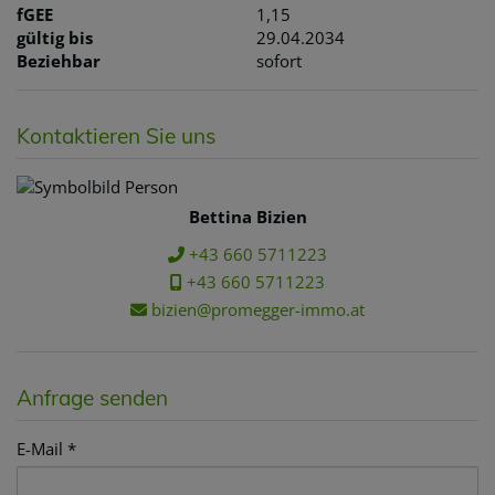
fGEE
1,15
gültig bis
29.04.2034
Beziehbar
sofort
Kontaktieren Sie uns
Bettina Bizien
+43 660 5711223
+43 660 5711223
bizien@promegger-immo.at
Anfrage senden
E-Mail