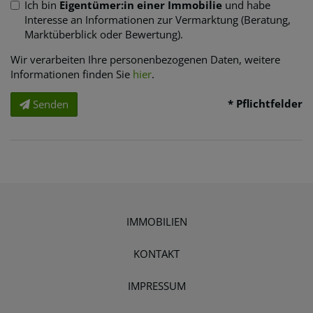
Ich bin
Eigentümer:in einer Immobilie
und habe
Interesse an Informationen zur Vermarktung (Beratung,
Marktüberblick oder Bewertung).
Wir verarbeiten Ihre personenbezogenen Daten, weitere
Informationen finden Sie
hier
.
* Pflichtfelder
Senden
IMMOBILIEN
KONTAKT
IMPRESSUM