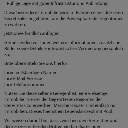
- Ruhige Lage mit guter Infrastruktur und Anbindung
Diese besondere Immobilie wird im Rahmen eines diskreten
Secret Sales angeboten, um die Privatsphäre der Eigentümer
zu wahren.
Jetzt unverbindlich anfragen
Gerne senden wir Ihnen weitere Informationen, zusätzliche
Bilder sowie Details zur touristischen Vermietung persönlich
zu.
Bitte übermitteln Sie uns hierfür:
Ihren vollständigen Namen
Ihre E-Mail-Adresse
Ihre Telefonnummer
Nutzen Sie diese seltene Gelegenheit, eine vielseitige
Immobilie in einer der begehrtesten Regionen der
Steiermark zu erwerben. Manche Häuser sind einfach nur
Immobilien. Dieses hier ist ein Lebenskonzept mit Pool.
Wir weisen darauf hin, dass zwischen dem Vermittler und
dem zu vermittelnden Dritten ein familiäres oder