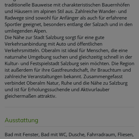
traditionelle Bauweise mit charakteristischen Bauernhöfen
und Häusern im alpinen Stil aus. Zahlreiche Wander- und
Radwege sind sowohl für Anfänger als auch für erfahrene
Sportler geeignet, besonders entlang der Salzach und in den
umliegenden Alpen.
Die Nähe zur Stadt Salzburg sorgt für eine gute
Verkehrsanbindung mit Auto und öffentlichen
Verkehrsmitteln. Oberalm ist ideal für Menschen, die eine
naturnahe Umgebung suchen und gleichzeitig schnell in der
Kultur- und Festspielstadt Salzburg sein möchten. Die Region
ist außerdem für ihre Gastfreundschaft, ihr Brauchtum und
zahlreiche Veranstaltungen bekannt. Zusammengefasst
verbindet Oberalm Natur, Ruhe und die Nähe zu Salzburg
und ist für Erholungssuchende und Aktivurlauber
gleichermaßen attraktiv.
Ausstattung
Bad mit Fenster
Bad mit WC
Dusche
Fahrradraum
Fliesen