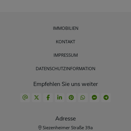
IMMOBILIEN
KONTAKT
IMPRESSUM
DATENSCHUTZINFORMATION
Empfehlen Sie uns weiter
Adresse
Siezenheimer Straße 39a