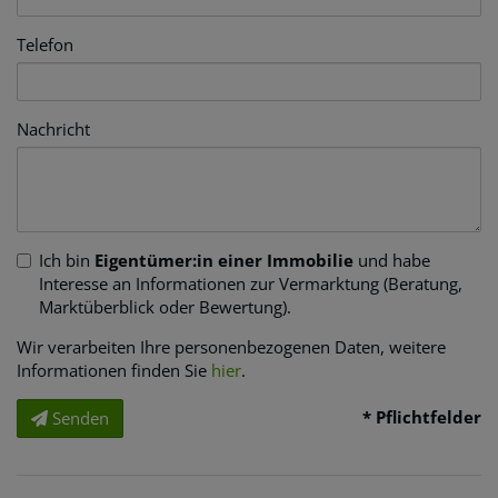
Telefon
Nachricht
Ich bin
Eigentümer:in einer Immobilie
und habe
Interesse an Informationen zur Vermarktung (Beratung,
Marktüberblick oder Bewertung).
Wir verarbeiten Ihre personenbezogenen Daten, weitere
Informationen finden Sie
hier
.
* Pflichtfelder
Senden