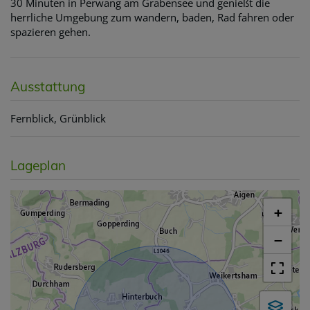
30 Minuten in Perwang am Grabensee und genießt die
herrliche Umgebung zum wandern, baden, Rad fahren oder
spazieren gehen.
Ausstattung
Fernblick
Grünblick
Lageplan
+
−