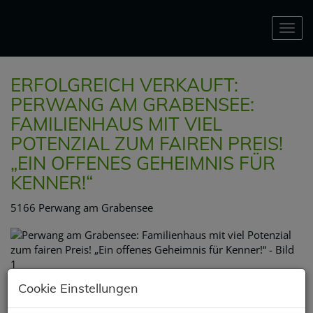
Nav
ERFOLGREICH VERKAUFT:
PERWANG AM GRABENSEE:
FAMILIENHAUS MIT VIEL
POTENZIAL ZUM FAIREN PREIS!
„EIN OFFENES GEHEIMNIS FÜR
KENNER!“
5166 Perwang am Grabensee
Cookie Einstellungen