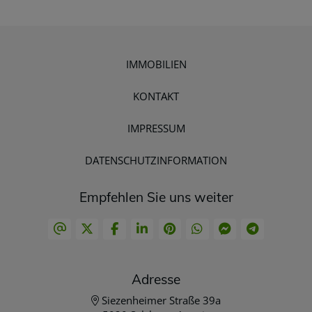
IMMOBILIEN
KONTAKT
IMPRESSUM
DATENSCHUTZINFORMATION
Empfehlen Sie uns weiter
Adresse
Siezenheimer Straße 39a